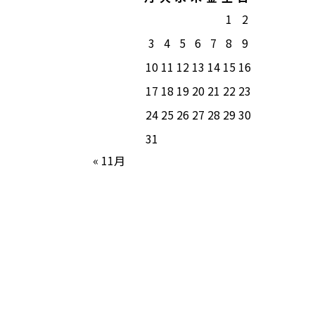
1
2
3
4
5
6
7
8
9
10
11
12
13
14
15
16
17
18
19
20
21
22
23
24
25
26
27
28
29
30
31
« 11月