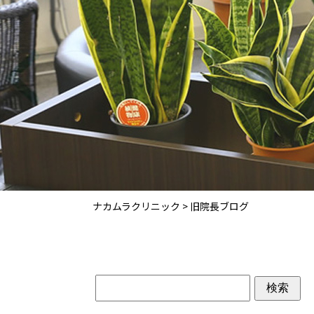
ナカムラクリニック
>
旧院長ブログ