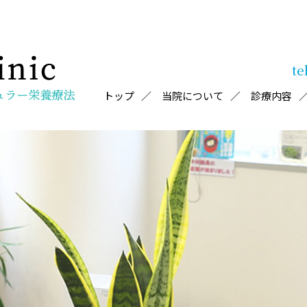
te
トップ
当院について
診療内容