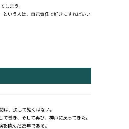
めてしまう。
」という人は、自己責任で好きにすればいい
時間は、決して短くはない。
して働き、そして再び、神戸に戻ってきた。
験を積んだ25年である。