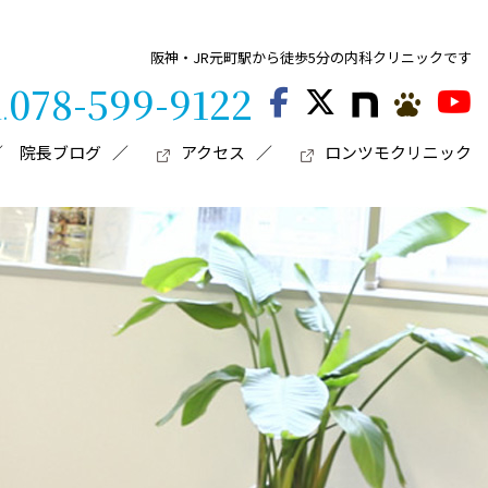
阪神・JR元町駅から徒歩5分の内科クリニックです
078-599-9122
l.
院長ブログ
アクセス
ロンツモクリニック