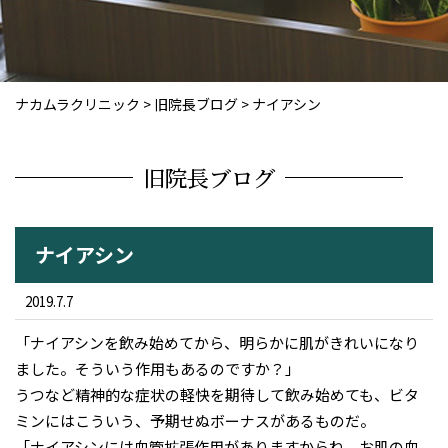
ナカムラクリニック
>
旧院長ブログ
>
ナイアシン
旧院長ブログ
ナイアシン
2019.7.7
「ナイアシンを飲み始めてから、明らかに肌がきれいになり
ました。そういう作用もあるのですか？」
うつなど精神的な症状の軽快を期待して飲み始めても、ビタ
ミンにはこういう、予期せぬボーナスがあるものだ。
「ナイアシンには血管拡張作用がありますからね。お肌の血