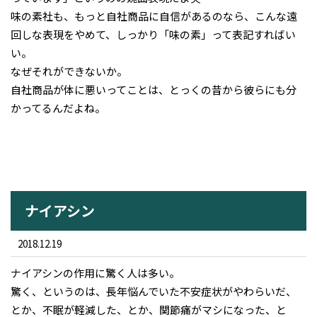
味の素社も、もっと自社商品に自信があるのなら、こんな遠
回しな表現をやめて、しっかり「味の素」って表記すればい
い。
なぜそれができないか。
自社商品が体に悪いってことは、とっくの昔から彼らにも分
かってるんだよね。
ナイアシン
2018.12.19
ナイアシンの作用に驚く人は多い。
驚く、というのは、長年悩んでいた不安症状がやわらいだ、
とか、不眠が軽減した、とか、関節痛がマシになった、と