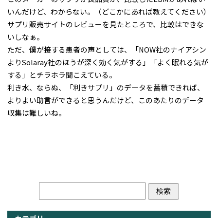
いんだけど、わからない。（どこかにあれば教えてください）
サプリ販売サイトのレビューを見たところで、比較はできな
いしなぁ。
ただ、僕が接する患者の声としては、「NOW社のナイアシン
よりSolaray社のほうが深く効く気がする」「よく眠れる気が
する」とチラホラ聞こえている。
利き水、ならぬ、「利きサプリ」のデータを蓄積できれば、
よりよい助言ができると思うんだけど、このあたりのデータ
収集は難しいね。