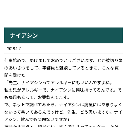
ナイアシン
2019.1.7
仕事始めで、あけましておめでとうございます、とか紋切り型
のあいさつをして、事務員と雑談しているときに、こんな質
問を受けた。
「先生、ナイアシンってアレルギーにもいいんですよね。
私の兄がアレルギーで、ナイアシンに興味持ってるんです。で
も痛風もあって、お薬飲んでます。
で、ネットで調べてみたら、ナイアシンは痛風にはあまりよく
ないって書いてあるんですけど、先生、どう思いますか。ナイ
アシン、飲んでも問題ないですか」
結論から言うと、問題ない。飲んでもらってオッケー。ただ、