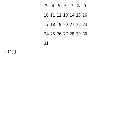
3
4
5
6
7
8
9
10
11
12
13
14
15
16
17
18
19
20
21
22
23
24
25
26
27
28
29
30
31
« 11月