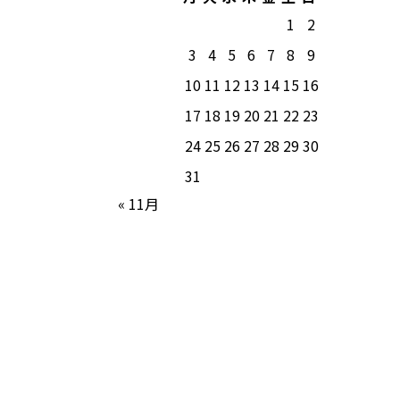
1
2
3
4
5
6
7
8
9
10
11
12
13
14
15
16
17
18
19
20
21
22
23
24
25
26
27
28
29
30
31
« 11月