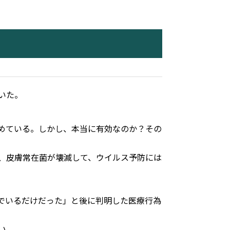
いた。
めている。しかし、本当に有効なのか？その
、皮膚常在菌が壊滅して、ウイルス予防には
でいるだけだった」と後に判明した医療行為
い。