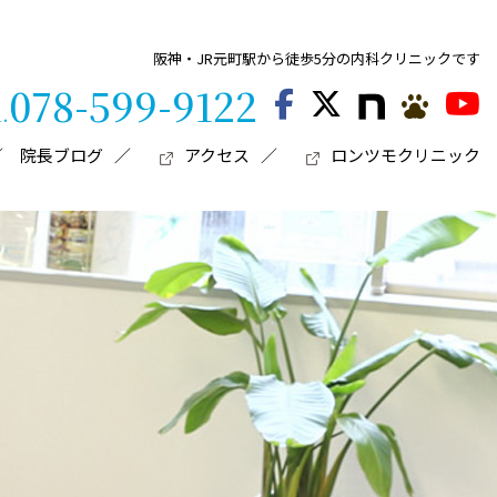
阪神・JR元町駅から徒歩5分の内科クリニックです
078-599-9122
l.
院長ブログ
アクセス
ロンツモクリニック