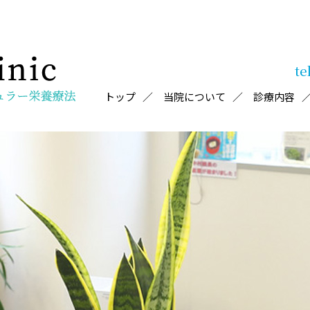
te
トップ
当院について
診療内容