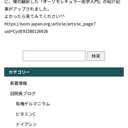
に、僕の翻訳した『オーソモレキュラー医学入門』の紹介記
事がアップされました。
よかったら見てみてください^^
https://isom-japan.org/article/article_page?
uid=CydE91580126926
カテゴリー
新着情報
旧院長ブログ
有機ゲルマニウム
ビタミンC
ナイアシン