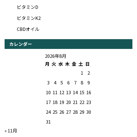
ビタミンD
ビタミンK2
CBDオイル
カレンダー
2026年8月
月
火
水
木
金
土
日
1
2
3
4
5
6
7
8
9
10
11
12
13
14
15
16
17
18
19
20
21
22
23
24
25
26
27
28
29
30
31
« 11月