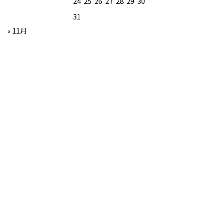
24
25
26
27
28
29
30
31
« 11月