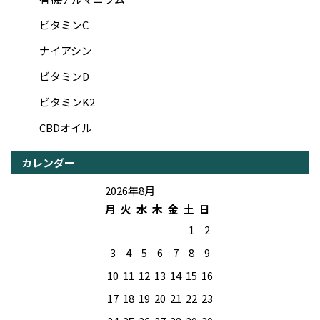
ビタミンC
ナイアシン
ビタミンD
ビタミンK2
CBDオイル
カレンダー
2026年8月
月
火
水
木
金
土
日
1
2
3
4
5
6
7
8
9
10
11
12
13
14
15
16
17
18
19
20
21
22
23