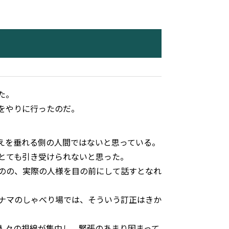
た。
をやりに行ったのだ。
えを垂れる側の人間ではないと思っている。
とても引き受けられないと思った。
のの、実際の人様を目の前にして話すとなれ
ナマのしゃべり場では、そういう訂正はきか
人々の視線が集中し、緊張のあまり固まって