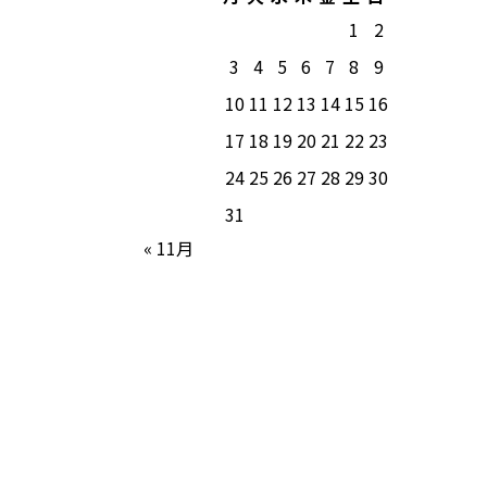
1
2
3
4
5
6
7
8
9
10
11
12
13
14
15
16
17
18
19
20
21
22
23
24
25
26
27
28
29
30
31
« 11月