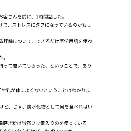
お客さんを前に、1時間話した。
げで、ストレスにタフになっているのかもし
る理論について、できるだけ医学用語を使わ
た。
持って聞いてもらった、ということで、あり
「牛乳が体によくないということはわかりま
だけど、じゃ、炭水化物として何を食べればい
、歯磨き粉は当然フッ素入りのを使っている