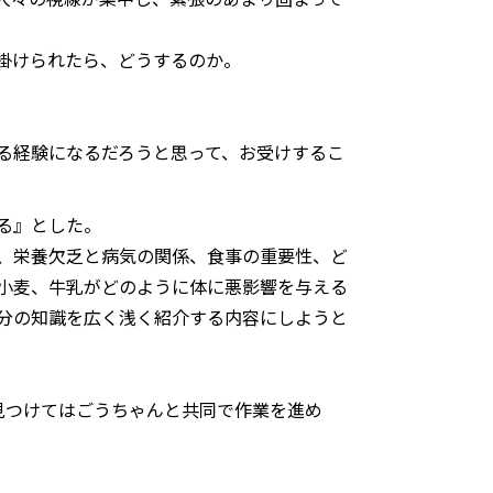
掛けられたら、どうするのか。
る経験になるだろうと思って、お受けするこ
る』とした。
、栄養欠乏と病気の関係、食事の重要性、ど
小麦、牛乳がどのように体に悪影響を与える
自分の知識を広く浅く紹介する内容にしようと
見つけてはごうちゃんと共同で作業を進め