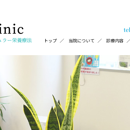
te
トップ
当院について
診療内容