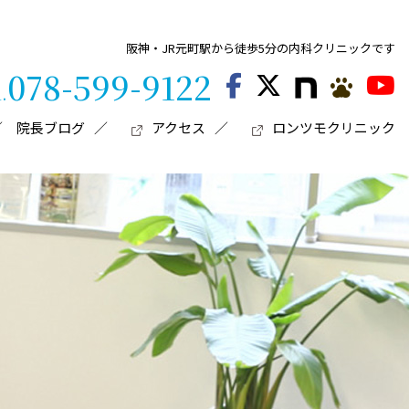
阪神・JR元町駅から徒歩5分の内科クリニックです
078-599-9122
l.
院長ブログ
アクセス
ロンツモクリニック