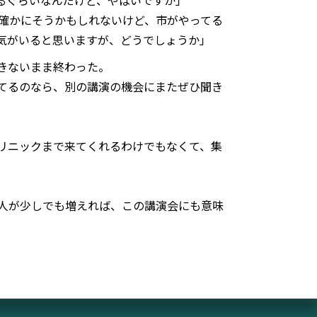
るぐらいなんだけど、やばいですか」
は確かにそうかもしれないけど、市がやってる
気がいると思いますが、どうでしょうか」
きないまま終わった。
てるのなら、別の講演の機会にまたぜひ聞き
リニックまで来てくれるわけでもなくて、集
人が少しでも増えれば、この講演会にも意味