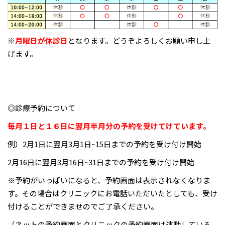
※
月曜日が休診日
となります。どうぞよろしくお願い申し上
げます。
◎診療予約について
毎月１日と１６日に翌月半月分の予約を受けてけています。
例）2月1日に翌月3月1日~15日までの予約を受け付け開始
2月16日に翌月3月16日~31日までの予約を受け付け開始
※予約がいっぱいになると、予約画面は表示されなくなりま
す。その場合はクリニックにお電話いただいたとしても、受け
付けることができませのでご了承ください。
（ネットの予約画面とクリニックの予約画面は連動している