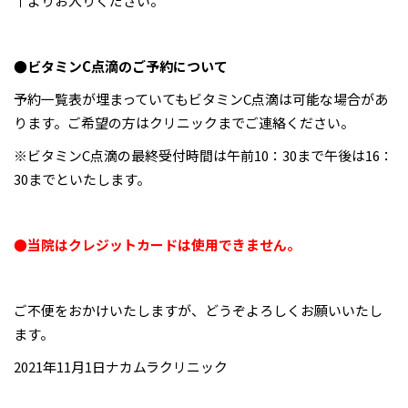
↑よりお入りください。
●ビタミンC点滴のご予約について
予約一覧表が埋まっていてもビタミンC点滴は可能な場合があ
ります。ご希望の方はクリニックまでご連絡ください。
※ビタミンC点滴の最終受付時間は午前10：30まで午後は16：
30までといたします。
●当院はクレジットカードは使用できません。
ご不便をおかけいたしますが、どうぞよろしくお願いいたし
ます。
2021年11月1日ナカムラクリニック