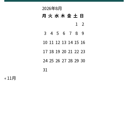
2026年8月
月
火
水
木
金
土
日
1
2
3
4
5
6
7
8
9
10
11
12
13
14
15
16
17
18
19
20
21
22
23
24
25
26
27
28
29
30
31
« 11月