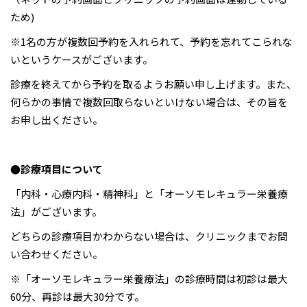
ため)
※1名の方が複数回予約を入れられて、予約を忘れてこられな
いというケースがございます。
診療を終えてから予約を取るようお願い申し上げます。また、
何らかの事情で複数回取らないといけない場合は、その旨を
お申し出ください。
●診療項目について
「内科・心療内科・精神科」と「オーソモレキュラー栄養療
法」がございます。
どちらの診療項目かわからない場合は、クリニックまでお問
い合わせください。
※「オーソモレキュラー栄養療法」の診療時間は初診は最大
60分、再診は最大30分です。