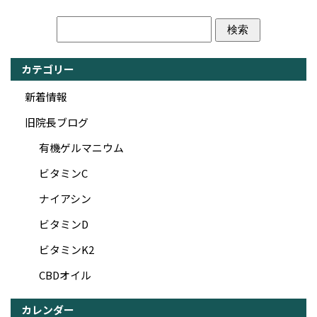
カテゴリー
新着情報
旧院長ブログ
有機ゲルマニウム
ビタミンC
ナイアシン
ビタミンD
ビタミンK2
CBDオイル
カレンダー