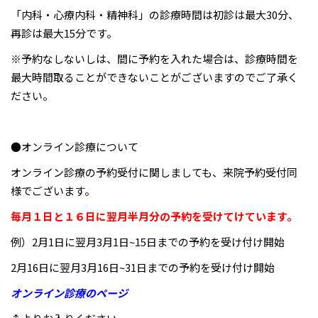
「内科・心療内科・精神科」の診療時間は初診は最大30分、
再診は最大15分です。
※予約なしないしは、間に予約を入れた場合は、診療時間を
最大時間取ることができないことがございますのでご了承く
ださい。
●オンライン診療について
オンライン診療の予約受付に関しましても、来院予約受付同
様でございます。
毎月１日と１６日に翌月半月分の予約を受けてけています。
例）2月1日に翌月3月1日~15日までの予約を受け付け開始
2月16日に翌月3月16日~31日までの予約を受け付け開始
オンライン診療のページ