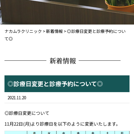
ナカムラクリニック
>
新着情報
>
◎診療日変更と診療予約につい
て◎
新着情報
◎診療日変更と診療予約について◎
2021.11.20
◎診療日変更について
11月22日(月)より診療日を以下のように変更いたします。