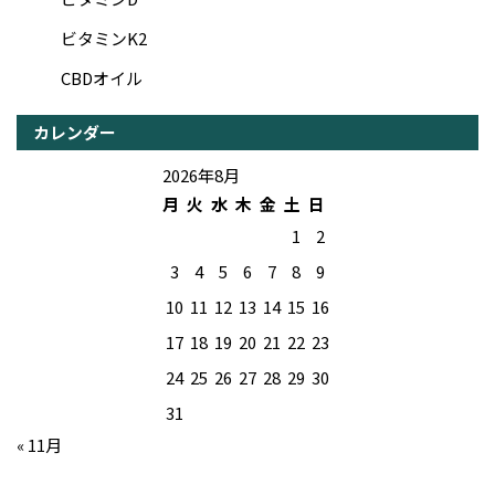
ビタミンK2
CBDオイル
カレンダー
2026年8月
月
火
水
木
金
土
日
1
2
3
4
5
6
7
8
9
10
11
12
13
14
15
16
17
18
19
20
21
22
23
24
25
26
27
28
29
30
31
« 11月