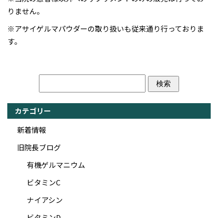
りません。
※アサイゲルマパウダーの取り扱いも従来通り行っておりま
す。
カテゴリー
新着情報
旧院長ブログ
有機ゲルマニウム
ビタミンC
ナイアシン
ビタミンD