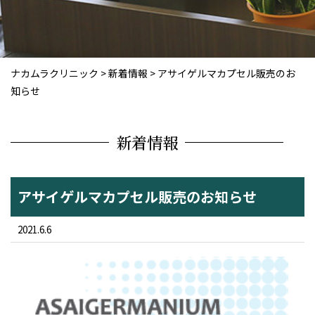
ナカムラクリニック
>
新着情報
>
アサイゲルマカプセル販売のお
知らせ
新着情報
アサイゲルマカプセル販売のお知らせ
2021.6.6