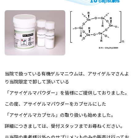
当院で扱っている有機ゲルマニウムは、アサイゲルマさんよ
り当院限定で卸して頂いている
「アサイゲルマパウダー」を皆様にご提供しておりました。
この度、アサイゲルマパウダーをカプセルにした
「アサイゲルマカプセル」の取り扱いも始めました。
詳細につきましては、受付スタッフまでお尋ねください。
※当院の患者様以外へのサプリメントのみの販売は行ってお