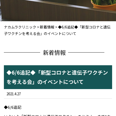
ナカムラクリニック
>
新着情報
>
◆6/6追記◆「新型コロナと遺伝
子ワクチンを考える会」のイベントについて
新着情報
◆6/6追記◆「新型コロナと遺伝子ワクチン
を考える会」のイベントについて
2021.4.27
◆6/6追記