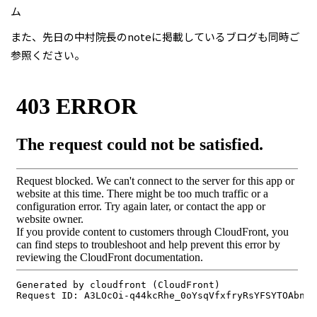
ム
また、先日の中村院長のnoteに掲載しているブログも同時ご
参照ください。