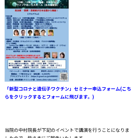
「新型コロナと遺伝子ワクチン」セミナー申込フォーム(こち
らをクリックするとフォームに飛びます。)
当院の中村院長が下記のイベントで講演を行うことになりま
したので、皆さまにご報告いたします。