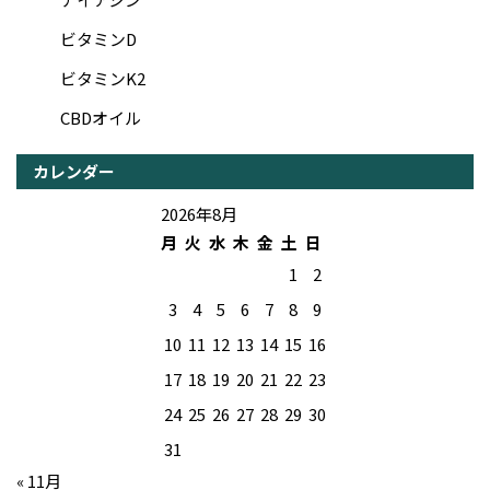
ビタミンD
ビタミンK2
CBDオイル
カレンダー
2026年8月
月
火
水
木
金
土
日
1
2
3
4
5
6
7
8
9
10
11
12
13
14
15
16
17
18
19
20
21
22
23
24
25
26
27
28
29
30
31
« 11月