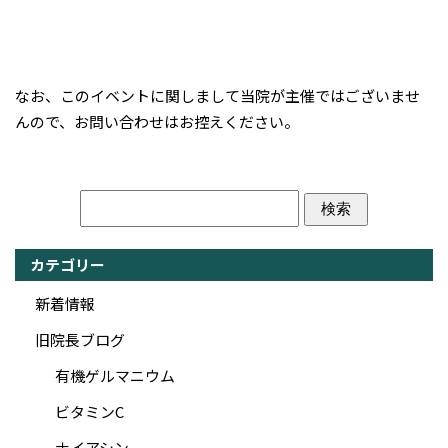
なお、このイベントに関しまして当院が主催ではございませ
んので、お問い合わせはお控えください。
カテゴリー
新着情報
旧院長ブログ
有機ゲルマニウム
ビタミンC
ナイアシン