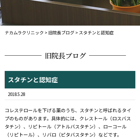
ナカムラクリニック
>
旧院長ブログ
>
スタチンと認知症
旧院長ブログ
スタチンと認知症
2018.5.28
コレステロールを下げる薬のうち、スタチンと呼ばれるタイ
プのものがあります。具体的には、クレストール（ロスバス
タチン）、リピトール（アトルバスタチン）、ローコール
（リピトール）、リバロ（ピタバスタチン）などです。