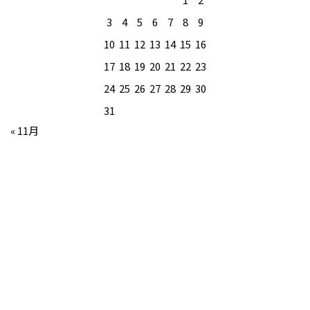
3
4
5
6
7
8
9
10
11
12
13
14
15
16
17
18
19
20
21
22
23
24
25
26
27
28
29
30
31
« 11月