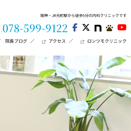
阪神・JR元町駅から徒歩5分の内科クリニックです
078-599-9122
l.
院長ブログ
アクセス
ロンツモクリニック