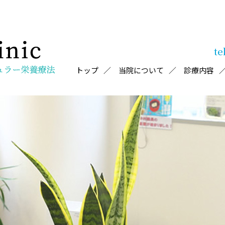
te
トップ
当院について
診療内容