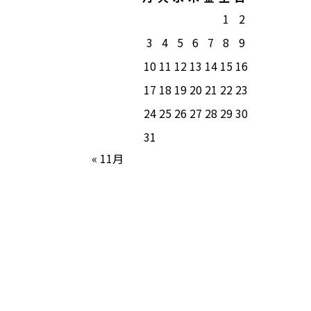
1
2
3
4
5
6
7
8
9
10
11
12
13
14
15
16
17
18
19
20
21
22
23
24
25
26
27
28
29
30
31
« 11月