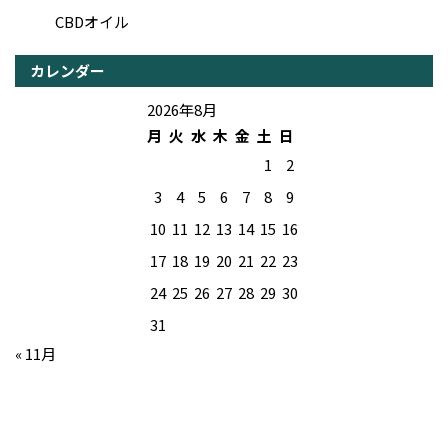
CBDオイル
カレンダー
2026年8月
月
火
水
木
金
土
日
1
2
3
4
5
6
7
8
9
10
11
12
13
14
15
16
17
18
19
20
21
22
23
24
25
26
27
28
29
30
31
« 11月