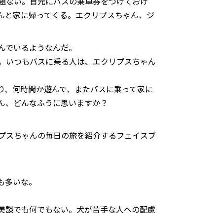
題ない。首元にバスの乗車券をつけておけ
んと家に帰ってくる。エクリプスちゃん、ジ
んでいるようなんだ。
。いつもバスに乗る人は、エクリプスちゃん
り、何時間か遊んで、またバスに乗って家に
ん、どんなふうに思いますか？
プスちゃんの毎日の旅を紹介するフェイスブ
も多いな。
美談でも何でもない。犬が苦手な人への配慮