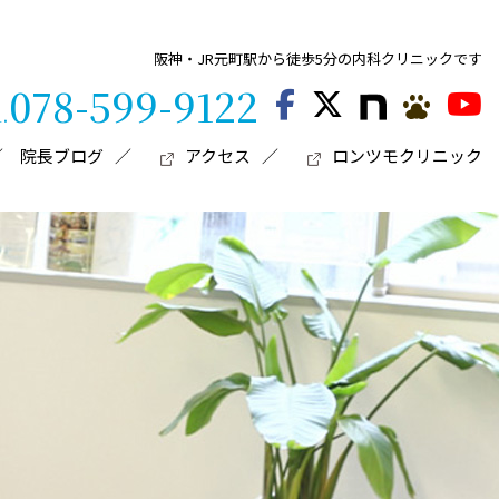
阪神・JR元町駅から徒歩5分の内科クリニックです
078-599-9122
l.
院長ブログ
アクセス
ロンツモクリニック