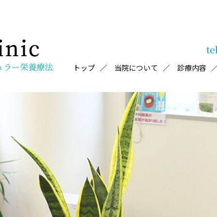
te
トップ
当院について
診療内容