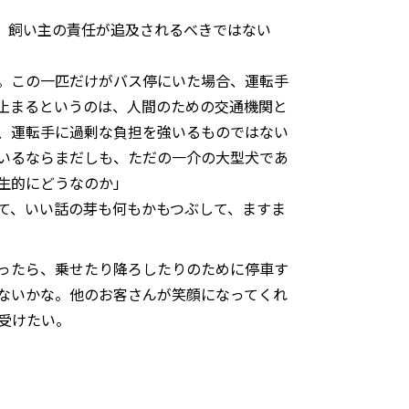
。飼い主の責任が追及されるべきではない
。この一匹だけがバス停にいた場合、運転手
止まるというのは、人間のための交通機関と
、運転手に過剰な負担を強いるものではない
いるならまだしも、ただの一介の大型犬であ
生的にどうなのか」
て、いい話の芽も何もかもつぶして、ますま
ったら、乗せたり降ろしたりのために停車す
ないかな。他のお客さんが笑顔になってくれ
き受けたい。