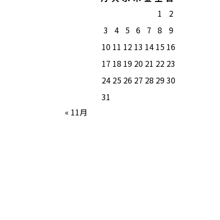
1
2
3
4
5
6
7
8
9
10
11
12
13
14
15
16
17
18
19
20
21
22
23
24
25
26
27
28
29
30
31
« 11月