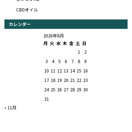
CBDオイル
カレンダー
2026年8月
月
火
水
木
金
土
日
1
2
3
4
5
6
7
8
9
10
11
12
13
14
15
16
17
18
19
20
21
22
23
24
25
26
27
28
29
30
31
« 11月