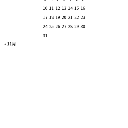
10
11
12
13
14
15
16
17
18
19
20
21
22
23
24
25
26
27
28
29
30
31
« 11月