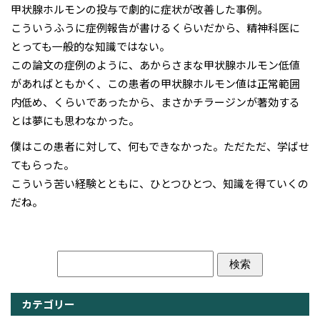
甲状腺ホルモンの投与で劇的に症状が改善した事例。
こういうふうに症例報告が書けるくらいだから、精神科医に
とっても一般的な知識ではない。
この論文の症例のように、あからさまな甲状腺ホルモン低値
があればともかく、この患者の甲状腺ホルモン値は正常範囲
内低め、くらいであったから、まさかチラージンが著効する
とは夢にも思わなかった。
僕はこの患者に対して、何もできなかった。ただただ、学ばせ
てもらった。
こういう苦い経験とともに、ひとつひとつ、知識を得ていくの
だね。
カテゴリー