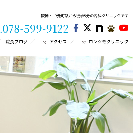
阪神・JR元町駅から徒歩5分の内科クリニックです
078-599-9122
l.
院長ブログ
アクセス
ロンツモクリニック