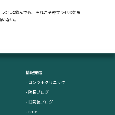
しぶしぶ飲んでも、それこそ逆プラセボ効果
勧めない。
情報発信
- ロンツモクリニック
- 院長ブログ
- 旧院長ブログ
- note