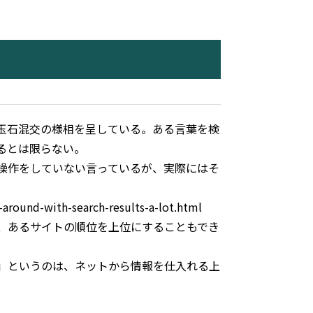
玉石混交の様相を呈している。ある言葉を検
るとは限らない。
操作をしていない言っているが、実際にはそ
around-with-search-results-a-lot.html
、あるサイトの順位を上位にすることもでき
」というのは、ネットから情報を仕入れる上