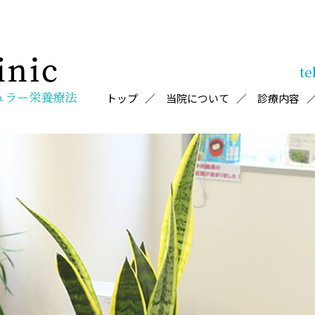
te
トップ
当院について
診療内容