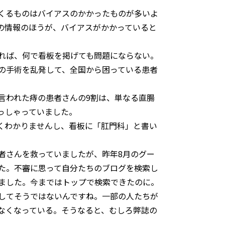
くるものはバイアスのかかったものが多いよ
の情報のほうが、バイアスがかかっていると
れば、何で看板を掲げても問題にならない。
の手術を乱発して、全国から困っている患者
言われた痔の患者さんの9割は、単なる直腸
っしゃっていました。
くわかりませんし、看板に「肛門科」と書い
。
者さんを救っていましたが、昨年8月のグー
た。不審に思って自分たちのブログを検索し
てました。今まではトップで検索できたのに。
してそうではないんですね。一部の人たちが
なくなっている。そうなると、むしろ弊誌の