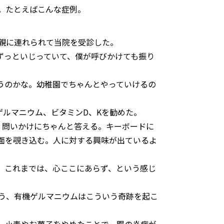
。たとえばこんな症例。
親に連れられて当院を受診した。
ずっといじっていて、僕が呼びかけても振り
うのかな。幼稚園でちゃんとやっていけるの
ゲルマニウム、ビタミンD、Kを勧めた。
、問いかけにちゃんと答える。キーボードに
面を覗き込む。人に対する興味が出ているよ
、これまでは、心ここにあらず、という感じ
う、有機ゲルマニウムはこういう奇跡を起こ