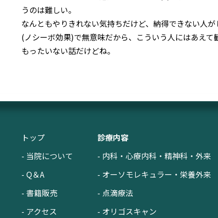
うのは難しい。
なんともやりきれない気持ちだけど、納得できない人が
(ノシーボ効果)で無意味だから、こういう人にはあえて
もったいない話だけどね。
トップ
診療内容
- 当院について
- 内科・心療内科・精神科・外来
- Q＆A
- オーソモレキュラー・栄養外来
- 書籍販売
- 点滴療法
- アクセス
- オリゴスキャン