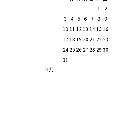
1
2
3
4
5
6
7
8
9
10
11
12
13
14
15
16
17
18
19
20
21
22
23
24
25
26
27
28
29
30
31
« 11月