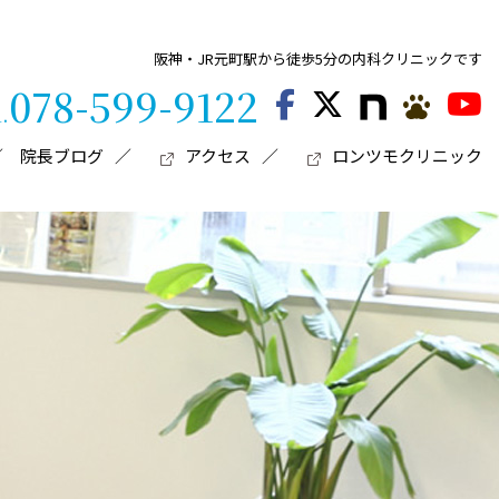
阪神・JR元町駅から徒歩5分の内科クリニックです
078-599-9122
l.
院長ブログ
アクセス
ロンツモクリニック