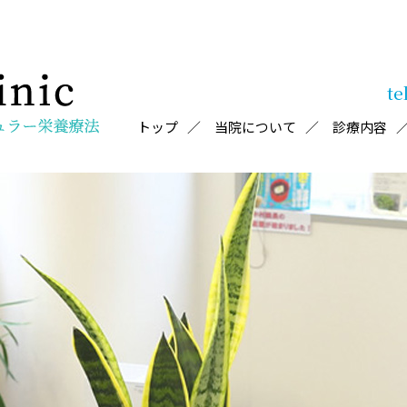
te
トップ
当院について
診療内容