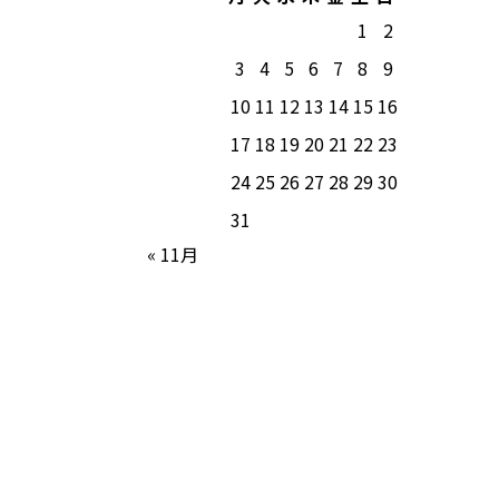
1
2
3
4
5
6
7
8
9
10
11
12
13
14
15
16
17
18
19
20
21
22
23
24
25
26
27
28
29
30
31
« 11月