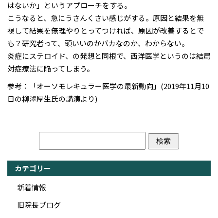
はないか」というアプローチをする。
こうなると、急にうさんくさい感じがする。原因と結果を無
視して結果を無理やりとってつければ、原因が改善するとで
も？研究者って、頭いいのかバカなのか、わからない。
炎症にステロイド、の発想と同根で、西洋医学というのは結局
対症療法に陥ってしまう。
参考：「オーソモレキュラー医学の最新動向」(2019年11月10
日の柳澤厚生氏の講演より)
カテゴリー
新着情報
旧院長ブログ