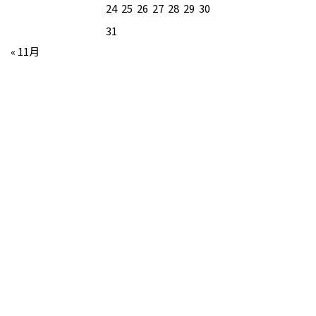
24
25
26
27
28
29
30
31
« 11月