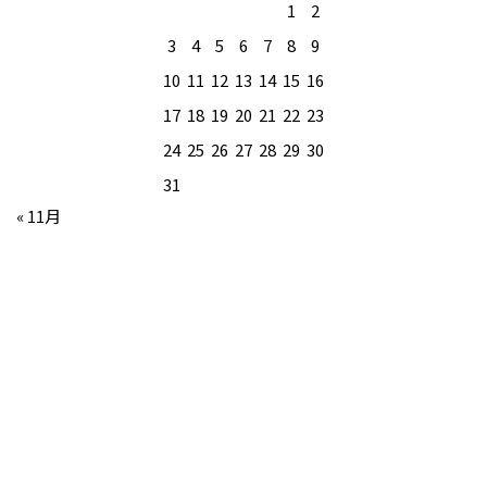
1
2
3
4
5
6
7
8
9
10
11
12
13
14
15
16
17
18
19
20
21
22
23
24
25
26
27
28
29
30
31
« 11月