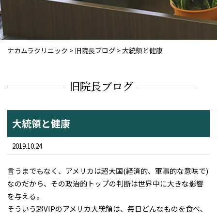
ナカムラクリニック
>
旧院長ブログ
>
大統領と健康
旧院長ブログ
大統領と健康
2019.10.24
言うまでもなく、アメリカは超大国(経済的、軍事的な意味で)
なのだから、その政治的トップの判断は世界中に大きな影響
を与える。
そういう超VIPのアメリカ大統領は、毎日どんなものを食べ、