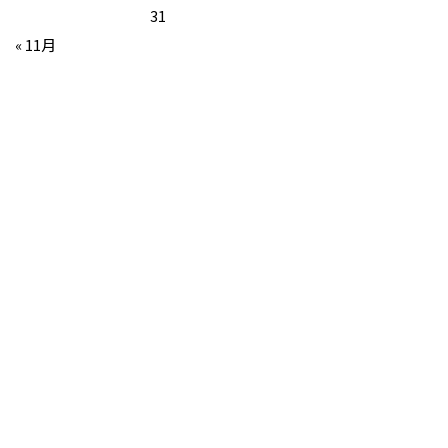
31
« 11月