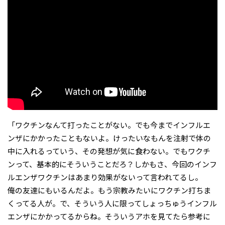
「ワクチンなんて打ったことがない。でも今までインフルエ
ンザにかかったこともないよ。けったいなもんを注射で体の
中に入れるっていう、その発想が気に食わない。でもワクチ
ンって、基本的にそういうことだろ？しかもさ、今回のインフ
ルエンザワクチンはあまり効果がないって言われてるし。
俺の友達にもいるんだよ。もう宗教みたいにワクチン打ちま
くってる人が。で、そういう人に限ってしょっちゅうインフル
エンザにかかってるからね。そういうアホを見てたら参考に