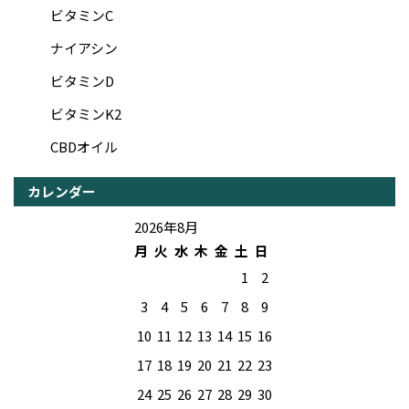
ビタミンC
ナイアシン
ビタミンD
ビタミンK2
CBDオイル
カレンダー
2026年8月
月
火
水
木
金
土
日
1
2
3
4
5
6
7
8
9
10
11
12
13
14
15
16
17
18
19
20
21
22
23
24
25
26
27
28
29
30