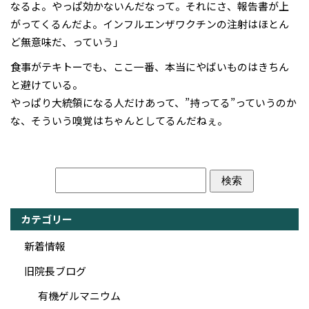
なるよ。やっぱ効かないんだなって。それにさ、報告書が上
がってくるんだよ。インフルエンザワクチンの注射はほとん
ど無意味だ、っていう」
食事がテキトーでも、ここ一番、本当にやばいものはきちん
と避けている。
やっぱり大統領になる人だけあって、”持ってる”っていうのか
な、そういう嗅覚はちゃんとしてるんだねぇ。
カテゴリー
新着情報
旧院長ブログ
有機ゲルマニウム