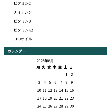
ビタミンC
ナイアシン
ビタミンD
ビタミンK2
CBDオイル
カレンダー
2026年8月
月
火
水
木
金
土
日
1
2
3
4
5
6
7
8
9
10
11
12
13
14
15
16
17
18
19
20
21
22
23
24
25
26
27
28
29
30