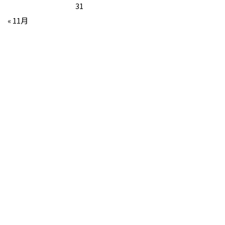
31
« 11月