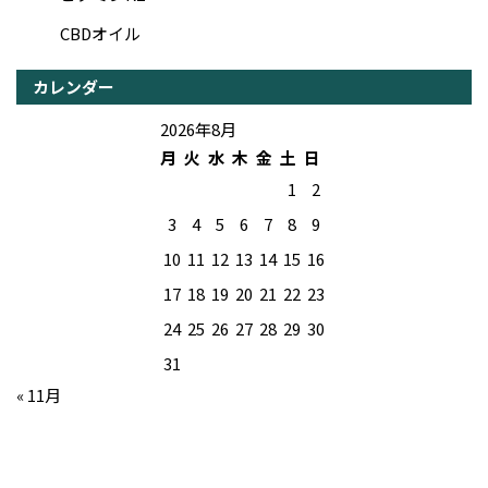
CBDオイル
カレンダー
2026年8月
月
火
水
木
金
土
日
1
2
3
4
5
6
7
8
9
10
11
12
13
14
15
16
17
18
19
20
21
22
23
24
25
26
27
28
29
30
31
« 11月