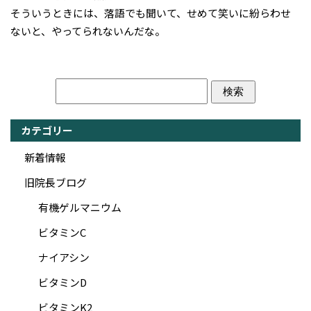
そういうときには、落語でも聞いて、せめて笑いに紛らわせ
ないと、やってられないんだな。
カテゴリー
新着情報
旧院長ブログ
有機ゲルマニウム
ビタミンC
ナイアシン
ビタミンD
ビタミンK2