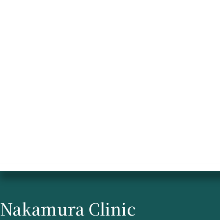
Nakamura Clinic