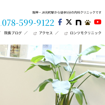
阪神・JR元町駅から徒歩5分の内科クリニックです
078-599-9122
l.
院長ブログ
アクセス
ロンツモクリニック