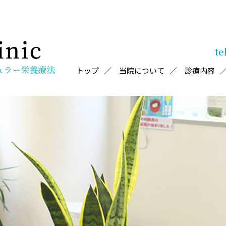
te
トップ
当院について
診療内容