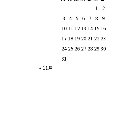
1
2
3
4
5
6
7
8
9
10
11
12
13
14
15
16
17
18
19
20
21
22
23
24
25
26
27
28
29
30
31
« 11月