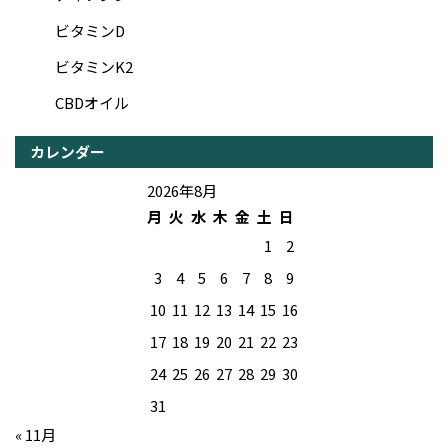
ビタミンD
ビタミンK2
CBDオイル
カレンダー
2026年8月
月
火
水
木
金
土
日
1
2
3
4
5
6
7
8
9
10
11
12
13
14
15
16
17
18
19
20
21
22
23
24
25
26
27
28
29
30
31
« 11月