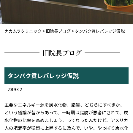
ナカムラクリニック
>
旧院長ブログ
>
タンパク質レバレッジ仮説
旧院長ブログ
タンパク質レバレッジ仮説
2019.3.2
主要なエネルギー源を炭水化物、脂質、どちらにすべきか、
という議論が昔からあって、一時期は脂肪が悪者にされて、炭
水化物の比率を高めましょう、ってなったんだけど、アメリカ
人の肥満率が猛烈に上昇するに及んで、いや、やっぱり炭水化