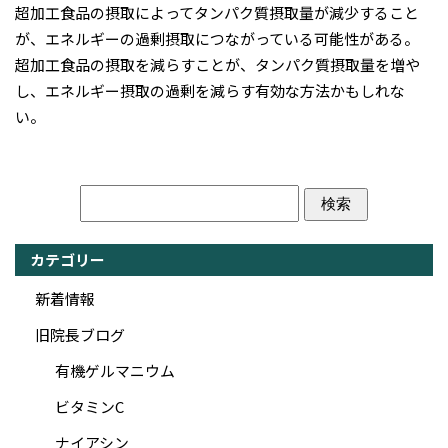
超加工食品の摂取によってタンパク質摂取量が減少すること
が、エネルギーの過剰摂取につながっている可能性がある。
超加工食品の摂取を減らすことが、タンパク質摂取量を増や
し、エネルギー摂取の過剰を減らす有効な方法かもしれな
い。
カテゴリー
新着情報
旧院長ブログ
有機ゲルマニウム
ビタミンC
ナイアシン