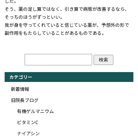
した。
そう、薬の足し算ではなく、引き算で病態が改善するなら、
そっちのほうがずっといい。
我が身を守ってくれていると信じている薬が、予想外の形で
副作用をもたらしていることがあるものである。
カテゴリー
新着情報
旧院長ブログ
有機ゲルマニウム
ビタミンC
ナイアシン