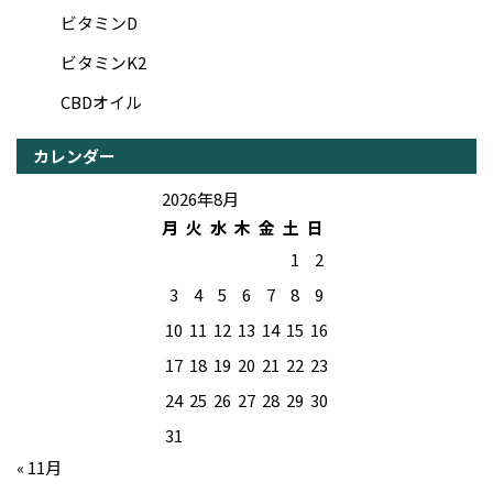
ビタミンD
ビタミンK2
CBDオイル
カレンダー
2026年8月
月
火
水
木
金
土
日
1
2
3
4
5
6
7
8
9
10
11
12
13
14
15
16
17
18
19
20
21
22
23
24
25
26
27
28
29
30
31
« 11月