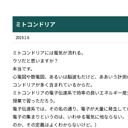
ミトコンドリア
2019.1.6
ミトコンドリアには電気が流れる。
ウソだと思いますか？
本当です。
心電図や筋電図、あるいは脳波もだけど、ああいう計測
コンドリアが多く含まれているからだ。
ミトコンドリアの電子伝達系で効率の良いエネルギー産
授業で習っただろう。
電子伝達系では、その名の通り、電子が大量に発生して
電子の集まりというのは、いわゆる電気に他ならない。
のか、その定義はよくわからないけど。）