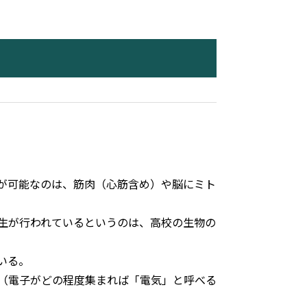
が可能なのは、筋肉（心筋含め）や脳にミト
生が行われているというのは、高校の生物の
いる。
（電子がどの程度集まれば「電気」と呼べる