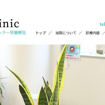
te
トップ
当院について
診療内容