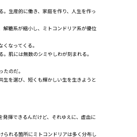
る。生産的に働き、家庭を作り、人生を作っ
、解糖系が縮小し、ミトコンドリア系が優位
なくなってくる。
る。肌には無数のシミやしわが刻まれる。
ったのだ。
共生を選び、短くも輝かしい生を生きようと
を発揮できるんだけど、それゆえに、虚血に
けられる箇所にミトコンドリアは多く分布し