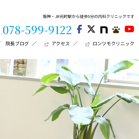
阪神・JR元町駅から徒歩5分の内科クリニックです
078-599-9122
l.
院長ブログ
アクセス
ロンツモクリニック