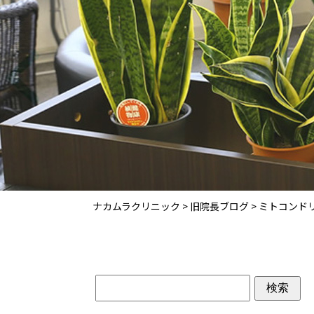
ナカムラクリニック
>
旧院長ブログ
>
ミトコンド