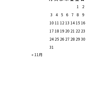
1
2
3
4
5
6
7
8
9
10
11
12
13
14
15
16
17
18
19
20
21
22
23
24
25
26
27
28
29
30
31
« 11月