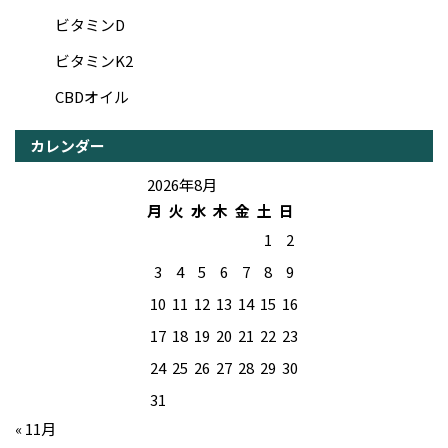
ビタミンD
ビタミンK2
CBDオイル
カレンダー
2026年8月
月
火
水
木
金
土
日
1
2
3
4
5
6
7
8
9
10
11
12
13
14
15
16
17
18
19
20
21
22
23
24
25
26
27
28
29
30
31
« 11月