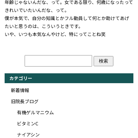
年齢じゃないんだな、って。女である限り、何歳になったって
きれいでいたいんだな、って。
僕が本気で、自分の知識とかフル動員して何とか助けてあげ
たいと思うのは、こういうときです。
いや、いつも本気なんやけど、特にってことね笑
カテゴリー
新着情報
旧院長ブログ
有機ゲルマニウム
ビタミンC
ナイアシン