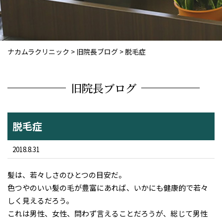
ナカムラクリニック
>
旧院長ブログ
>
脱毛症
旧院長ブログ
脱毛症
2018.8.31
髪は、若々しさのひとつの目安だ。
色つやのいい髪の毛が豊富にあれば、いかにも健康的で若々
しく見えるだろう。
これは男性、女性、問わず言えることだろうが、総じて男性