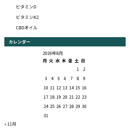
ビタミンD
ビタミンK2
CBDオイル
カレンダー
2026年8月
月
火
水
木
金
土
日
1
2
3
4
5
6
7
8
9
10
11
12
13
14
15
16
17
18
19
20
21
22
23
24
25
26
27
28
29
30
31
« 11月