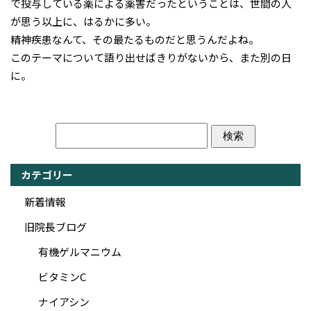
で投与している薬による薬害だったということは、世間の人
が思う以上に、はるかに多い。
精神疾患なんて、その最たるものだと思うんだよね。
このテーマについて語り出せばきりがないから、また別の日
に。
カテゴリー
新着情報
旧院長ブログ
有機ゲルマニウム
ビタミンC
ナイアシン