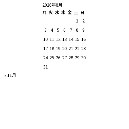
2026年8月
月
火
水
木
金
土
日
1
2
3
4
5
6
7
8
9
10
11
12
13
14
15
16
17
18
19
20
21
22
23
24
25
26
27
28
29
30
31
« 11月