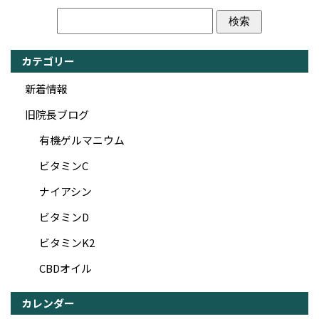
カテゴリー
新着情報
旧院長ブログ
有機ゲルマニウム
ビタミンC
ナイアシン
ビタミンD
ビタミンK2
CBDオイル
カレンダー