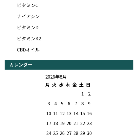
ビタミンC
ナイアシン
ビタミンD
ビタミンK2
CBDオイル
カレンダー
2026年8月
月
火
水
木
金
土
日
1
2
3
4
5
6
7
8
9
10
11
12
13
14
15
16
17
18
19
20
21
22
23
24
25
26
27
28
29
30