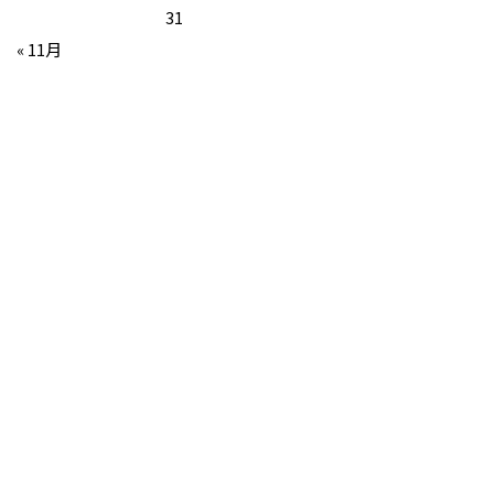
31
« 11月