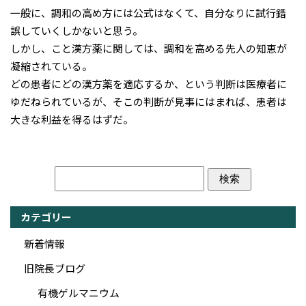
一般に、調和の高め方には公式はなくて、自分なりに試行錯
誤していくしかないと思う。
しかし、こと漢方薬に関しては、調和を高める先人の知恵が
凝縮されている。
どの患者にどの漢方薬を適応するか、という判断は医療者に
ゆだねられているが、そこの判断が見事にはまれば、患者は
大きな利益を得るはずだ。
カテゴリー
新着情報
旧院長ブログ
有機ゲルマニウム