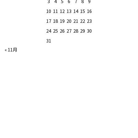
3
4
5
6
7
8
9
10
11
12
13
14
15
16
17
18
19
20
21
22
23
24
25
26
27
28
29
30
31
« 11月