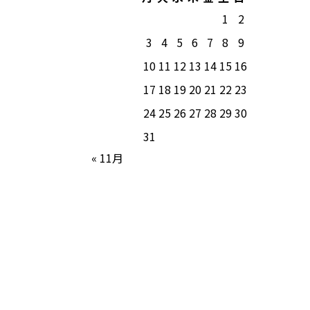
1
2
3
4
5
6
7
8
9
10
11
12
13
14
15
16
17
18
19
20
21
22
23
24
25
26
27
28
29
30
31
« 11月