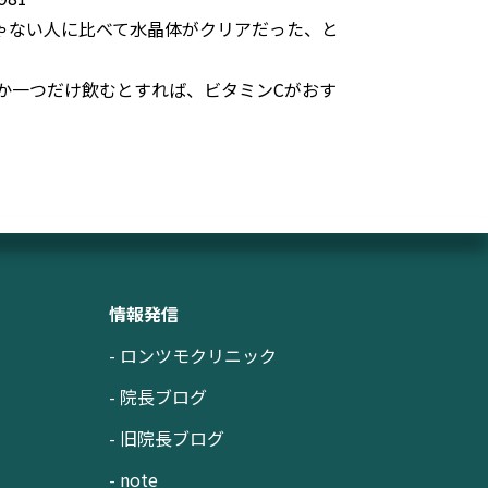
じゃない人に比べて水晶体がクリアだった、と
か一つだけ飲むとすれば、ビタミンCがおす
情報発信
- ロンツモクリニック
- 院長ブログ
- 旧院長ブログ
- note