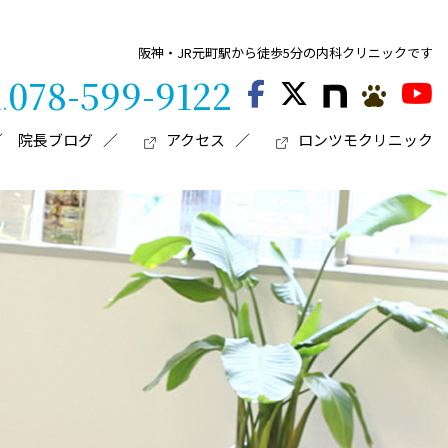
阪神・JR元町駅から徒歩5分の内科クリニックです
078-599-9122
l.
院長ブログ
アクセス
ロンツモクリニック