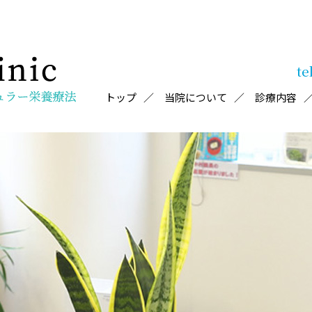
te
トップ
当院について
診療内容