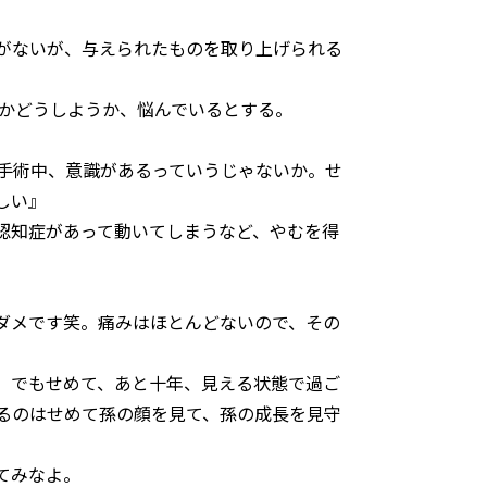
がないが、与えられたものを取り上げられる
うかどうしようか、悩んでいるとする。
手術中、意識があるっていうじゃないか。せ
しい』
認知症があって動いてしまうなど、やむを得
ダメです笑。痛みはほとんどないので、その
。でもせめて、あと十年、見える状態で過ご
るのはせめて孫の顔を見て、孫の成長を見守
てみなよ。