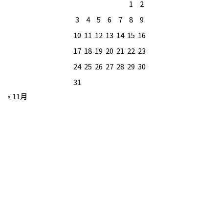
1
2
3
4
5
6
7
8
9
10
11
12
13
14
15
16
17
18
19
20
21
22
23
24
25
26
27
28
29
30
31
« 11月