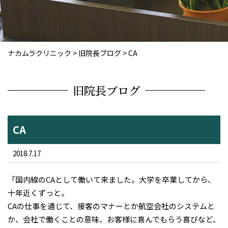
ナカムラクリニック
>
旧院長ブログ
>
CA
旧院長ブログ
CA
2018.7.17
「国内線のCAとして働いて来ました。大学を卒業してから、
十年近くずっと。
CAの仕事を通じて、接客のマナーとか航空会社のシステムと
か、会社で働くことの意味、お客様に喜んでもらう喜びなど、