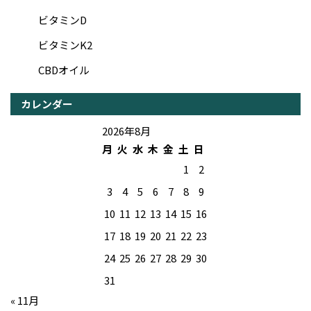
ビタミンD
ビタミンK2
CBDオイル
カレンダー
2026年8月
月
火
水
木
金
土
日
1
2
3
4
5
6
7
8
9
10
11
12
13
14
15
16
17
18
19
20
21
22
23
24
25
26
27
28
29
30
31
« 11月