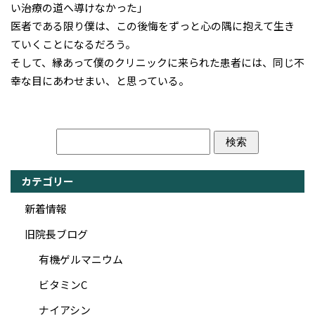
い治療の道へ導けなかった」
医者である限り僕は、この後悔をずっと心の隅に抱えて生き
ていくことになるだろう。
そして、縁あって僕のクリニックに来られた患者には、同じ不
幸な目にあわせまい、と思っている。
カテゴリー
新着情報
旧院長ブログ
有機ゲルマニウム
ビタミンC
ナイアシン