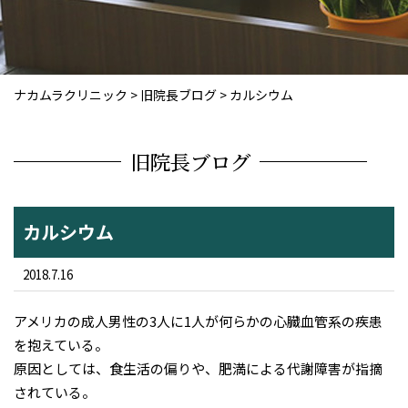
ナカムラクリニック
>
旧院長ブログ
>
カルシウム
旧院長ブログ
カルシウム
2018.7.16
アメリカの成人男性の3人に1人が何らかの心臓血管系の疾患
を抱えている。
原因としては、食生活の偏りや、肥満による代謝障害が指摘
されている。