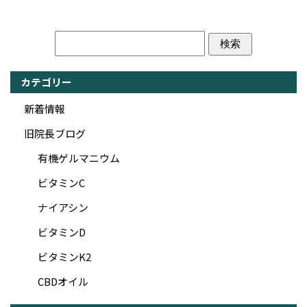
カテゴリー
新着情報
旧院長ブログ
有機ゲルマニウム
ビタミンC
ナイアシン
ビタミンD
ビタミンK2
CBDオイル