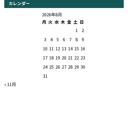
カレンダー
2026年8月
月
火
水
木
金
土
日
1
2
3
4
5
6
7
8
9
10
11
12
13
14
15
16
17
18
19
20
21
22
23
24
25
26
27
28
29
30
31
« 11月