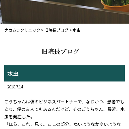
ナカムラクリニック
>
旧院長ブログ
>
水虫
旧院長ブログ
水虫
2018.7.14
ごうちゃんは僕のビジネスパートナーで、なおかつ、患者でも
あり、僕の友人でもあるんだけど、そのごうちゃん、最近、水
虫を発症した。
「ほら、これ、見て。ここの部分、痛いようなかゆいような