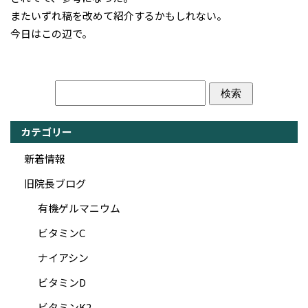
またいずれ稿を改めて紹介するかもしれない。
今日はこの辺で。
カテゴリー
新着情報
旧院長ブログ
有機ゲルマニウム
ビタミンC
ナイアシン
ビタミンD
ビタミンK2