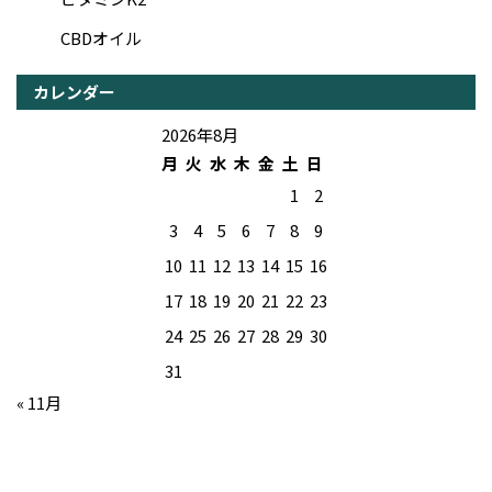
CBDオイル
カレンダー
2026年8月
月
火
水
木
金
土
日
1
2
3
4
5
6
7
8
9
10
11
12
13
14
15
16
17
18
19
20
21
22
23
24
25
26
27
28
29
30
31
« 11月