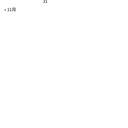
31
« 11月