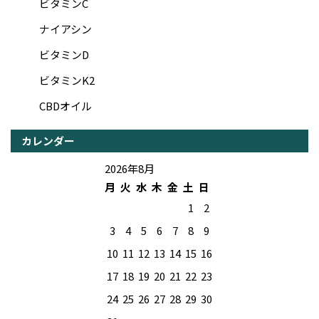
ビタミンC
ナイアシン
ビタミンD
ビタミンK2
CBDオイル
カレンダー
2026年8月
月
火
水
木
金
土
日
1
2
3
4
5
6
7
8
9
10
11
12
13
14
15
16
17
18
19
20
21
22
23
24
25
26
27
28
29
30