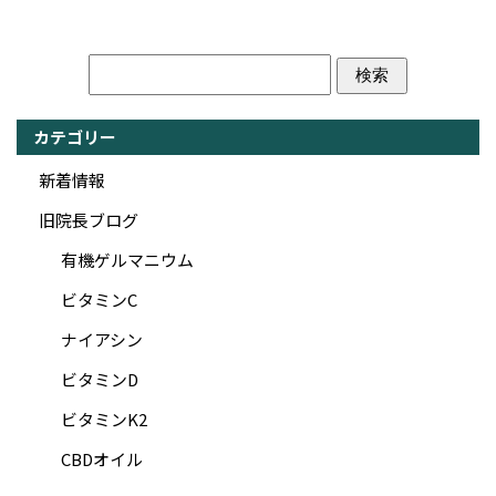
カテゴリー
新着情報
旧院長ブログ
有機ゲルマニウム
ビタミンC
ナイアシン
ビタミンD
ビタミンK2
CBDオイル