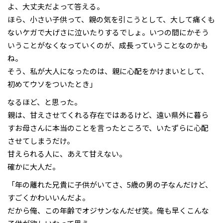
よ、大丈夫だよって答える。
ほら、小さい子供って、親の気を引こうとして、大して痛くも
ないケガで大げさに泣いたりするでしょ。いつの間にかそう
いうことがなくなっていくのが、成長っていうことなのかも
ね。
そう、私が大人になったのは、親に心配をかけまいとして、
初めてウソをついたとき」
なるほど、と思った。
親は、甘えさせてくれる存在ではあるけど、遠い県外に暮ら
すお母さんに本当のことを言ったところで、いたずらに心配
させてしまうだけ。
甘えられる人に、あえて甘えない。
確かに大人だ。
「年の離れた兄貴に子供がいてさ、5歳の男の子なんだけど、
すごくかわいいんだよ。
だから俺、この年齢でオジサンなんだぜ笑。俺も早くこんな