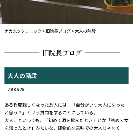
ナカムラクリニック
>
旧院長ブログ
>
大人の階段
旧院長ブログ
大人の階段
2018.6.26
ある程度親しくなった友人には、「自分がいつ大人になった
と思う？」という質問をすることにしている。
大人、といっても、「初めて酒を飲んだとき」とか「初めて女
を知ったとき」みたいな、即物的な意味での大人じゃなく