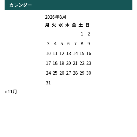
カレンダー
2026年8月
月
火
水
木
金
土
日
1
2
3
4
5
6
7
8
9
10
11
12
13
14
15
16
17
18
19
20
21
22
23
24
25
26
27
28
29
30
31
« 11月